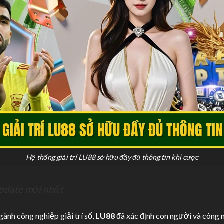
Hệ thống giải trí LU88 sở hữu đầy đủ thông tin khi cược
pdate mới nhất
ành công nghiệp giải trí số,
LU88
đã xác định con người và công n