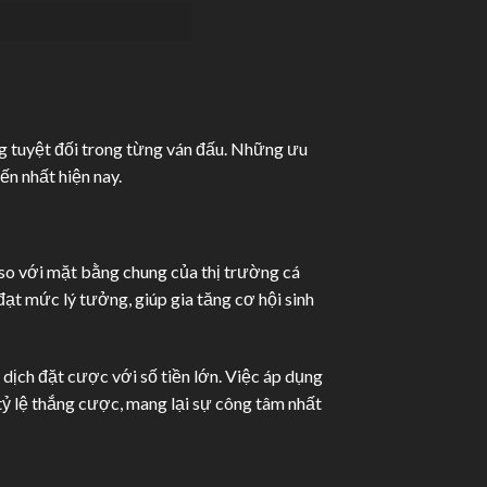
ng tuyệt đối trong từng ván đấu. Những ưu
ến nhất hiện nay.
 so với mặt bằng chung của thị trường cá
ạt mức lý tưởng, giúp gia tăng cơ hội sinh
 dịch đặt cược với số tiền lớn. Việc áp dụng
ỷ lệ thắng cược, mang lại sự công tâm nhất