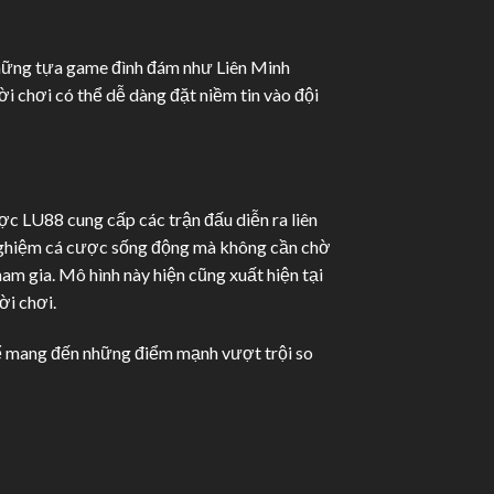
 những tựa game đình đám như Liên Minh
i chơi có thể dễ dàng đặt niềm tin vào đội
ợc LU88 cung cấp các trận đấu diễn ra liên
 nghiệm cá cược sống động mà không cần chờ
am gia. Mô hình này hiện cũng xuất hiện tại
ời chơi.
 để mang đến những điểm mạnh vượt trội so