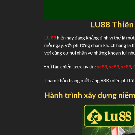
LU88 Thiên 
LU88
hiện nay đang khẳng định vị thế là mộ
mỗi ngày. Với phương châm khách hàng là 
vời cùng cơ hội nhận về những khoản lợi nhu
Đối tác chiến lược uy tín:
sc88
,
sc88
,
sc88
,
Tham khảo trang mới tặng 68K miễn phí tại
Hành trình xây dựng niềm