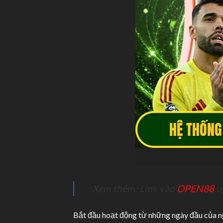
Xem thêm: Link vào
OPEN88
u
Bắt đầu hoạt động từ những ngày đầu của ng