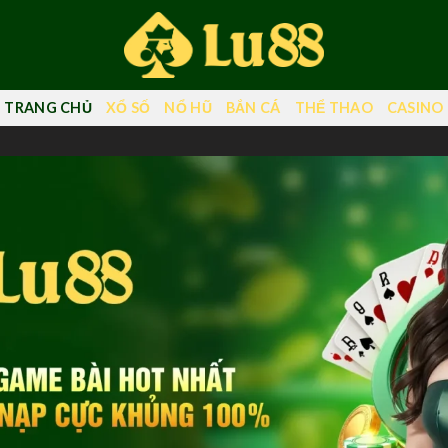
TRANG CHỦ
XỔ SỐ
NỔ HŨ
BẮN CÁ
THỂ THAO
CASINO