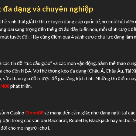
c đa dạng và chuyên nghiệp
 hệ sinh thái giải trí trực tuyến đẳng cấp quốc tế, nơi mỗi hội viê
ng bài sang trọng đến thế giới ảo đầy biến hóa, mỗi sảnh cược đều
o mật tuyệt đối. Hãy cùng điểm qua 4 sảnh cược chủ lực đang làm m
các tín đồ “túc cầu giáo” và các môn vận động. Sảnh thể thao cun
ga cho đến NBA. Với hệ thống kèo đa dạng (Châu Á, Châu Âu, Tài Xỉu
ếp, vừa tham gia đặt cược để gia tăng kịch tính. Những ưu điểm này
N88
phát triển.
 sảnh Casino
Open88
sẽ mang đến cảm giác như đang ngồi tại các 
 bạn trong các ván bài Baccarat, Roulette, Blackjack hay Sicbo. 
đối cho mọi người chơi.