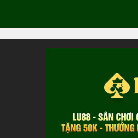
Skip
to
content